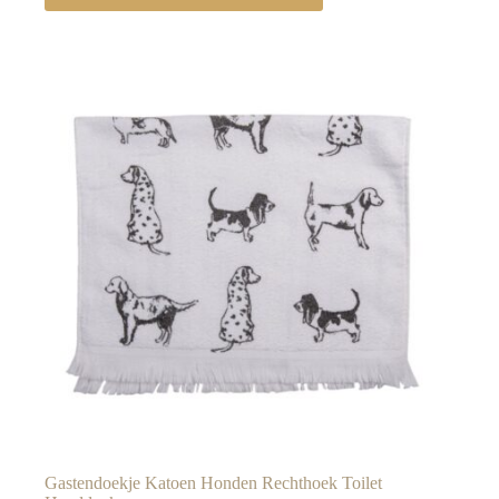
Gastendoekje Katoen Honden Rechthoek Toilet