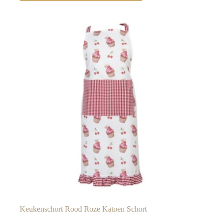
Keukenschort Rood Roze Katoen Schort