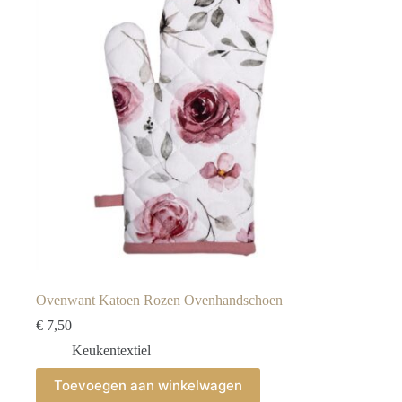
Ovenwant Katoen Rozen Ovenhandschoen
€
7,50
Keukentextiel
Toevoegen aan winkelwagen