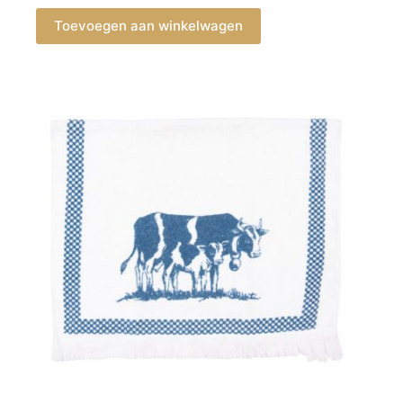
Toevoegen aan winkelwagen