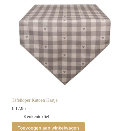
Tafelloper Katoen Hartje
€
17,95
Keukentextiel
Toevoegen aan winkelwagen