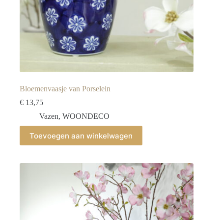
Bloemenvaasje van Porselein
€
13,75
Vazen
,
WOONDECO
Toevoegen aan winkelwagen