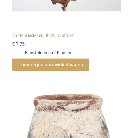
Hortensiasteker, 48cm, oudroze
€
7,75
Kunstbloemen / Planten
Toevoegen aan winkelwagen