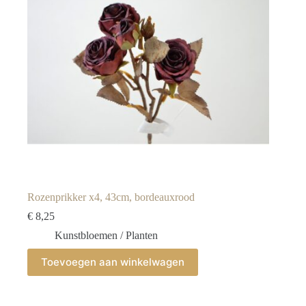
Rozenprikker x4, 43cm, bordeauxrood
€
8,25
Kunstbloemen / Planten
Toevoegen aan winkelwagen