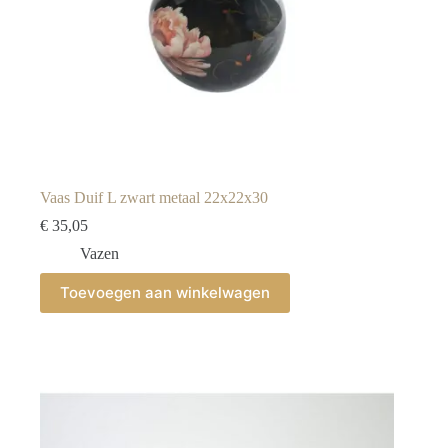
Vaas Duif L zwart metaal 22x22x30
€
35,05
Vazen
Toevoegen aan winkelwagen