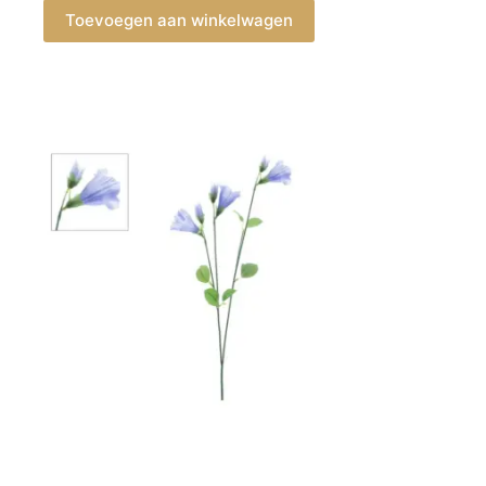
Toevoegen aan winkelwagen