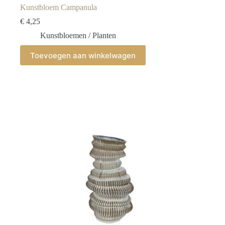
Kunstbloem Campanula
€
4,25
Kunstbloemen / Planten
Toevoegen aan winkelwagen