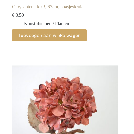
Chrysantentak x3, 67cm, kaasjeskruid
€
8,50
Kunstbloemen / Planten
Toevoegen aan winkelwagen