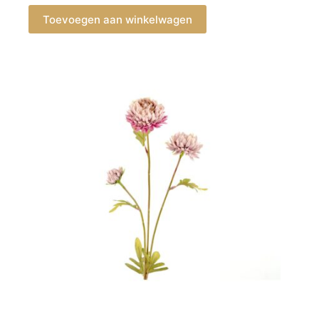
Toevoegen aan winkelwagen