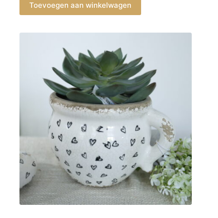
Toevoegen aan winkelwagen