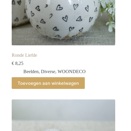
Ronde Liefde
€
8,25
Beelden
,
Diverse
,
WOONDECO
Toevoegen aan winkelwagen