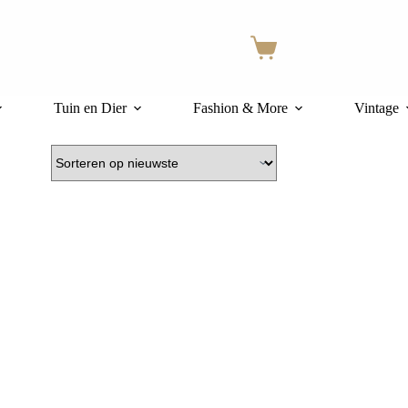
Winkelwagen
Tuin en Dier
Fashion & More
Vintage