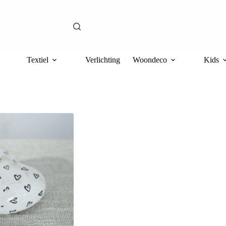
Textiel
Verlichting
Woondeco
Kids