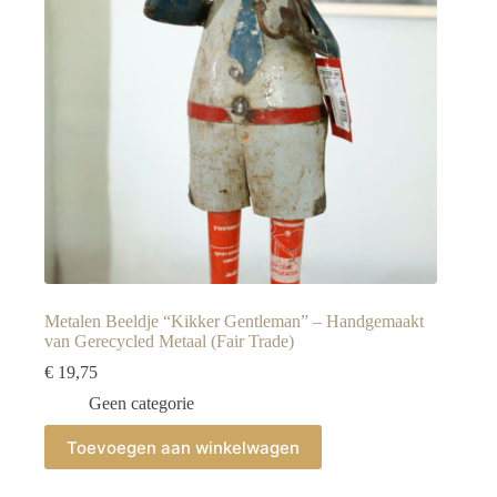
Metalen Beeldje “Kikker Gentleman” – Handgemaakt
van Gerecycled Metaal (Fair Trade)
€
19,75
Geen categorie
Toevoegen aan winkelwagen