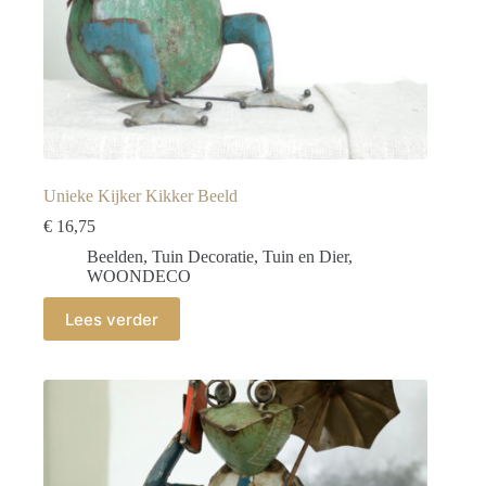
Unieke Kijker Kikker Beeld
€
16,75
Beelden
,
Tuin Decoratie
,
Tuin en Dier
,
WOONDECO
Lees verder