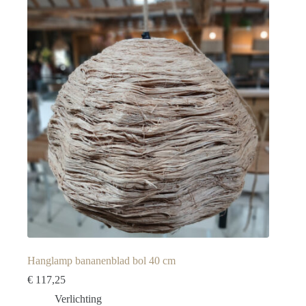
Hanglamp bananenblad bol 40 cm
€
117,25
Verlichting