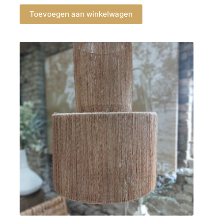
Toevoegen aan winkelwagen