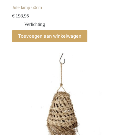
Jute lamp 60cm
€
198,95
Verlichting
Toevoegen aan winkelwagen