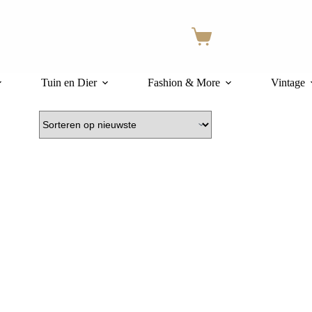
Winkelwagen
Tuin en Dier
Fashion & More
Vintage