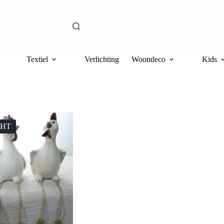
Textiel
Verlichting
Woondeco
Kids
CHT