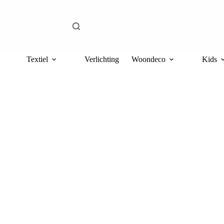
Textiel
Verlichting
Woondeco
Kids