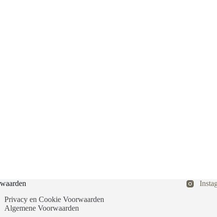
waarden
Insta
Privacy en Cookie Voorwaarden
Algemene Voorwaarden