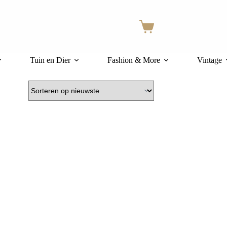
Winkelwagen
Tuin en Dier
Fashion & More
Vintage