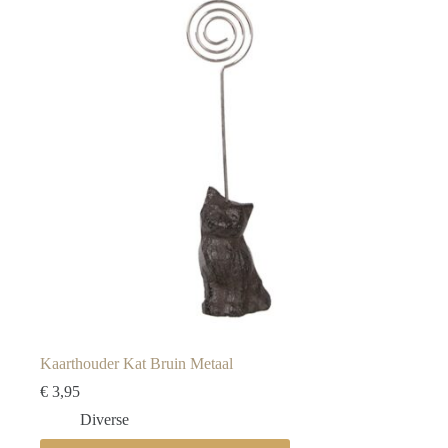
Kaarthouder Kat Bruin Metaal
€
3,95
Diverse