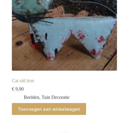
Cat old iron
€
9,90
Beelden
,
Tuin Decoratie
Toevoegen aan winkelwagen