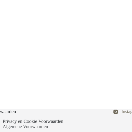
waarden
Insta
Privacy en Cookie Voorwaarden
Algemene Voorwaarden