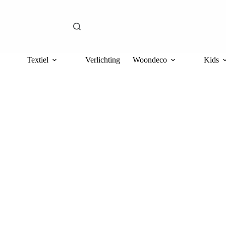
Textiel
Verlichting
Woondeco
Kids