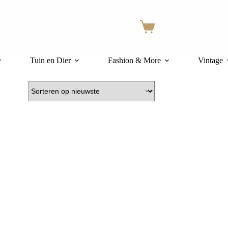
Winkelwagen
Tuin en Dier
Fashion & More
Vintage