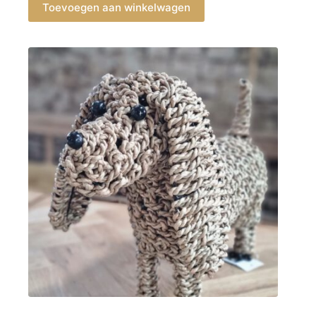
Toevoegen aan winkelwagen