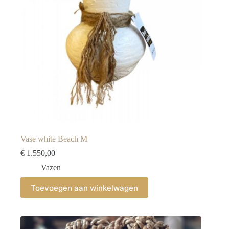
Vase white Beach M
€
1.550,00
Vazen
Toevoegen aan winkelwagen