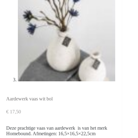
Aardewerk vaas wit bol
€
17,50
Deze prachtige vaas van aardewerk is van het merk
Homebound. Afmetingen: 16,5×16,5×22,5cm