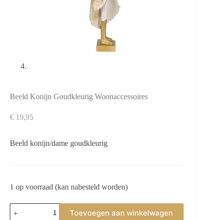
Beeld Konijn Goudkleurig Woonaccessoires
€
19,95
Beeld konijn/dame goudkleurig
1 op voorraad (kan nabesteld worden)
Beeld
Toevoegen aan winkelwagen
Konijn