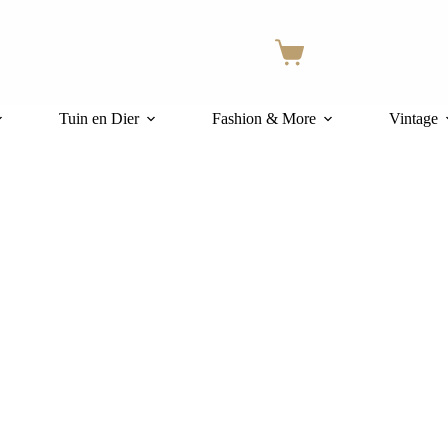
Winkelwagen
Tuin en Dier
Fashion & More
Vintage