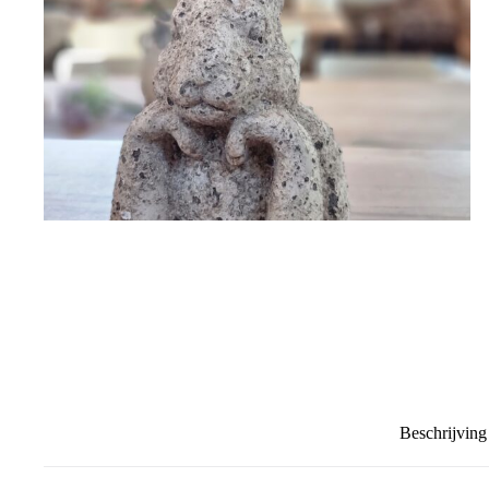
Beschrijving