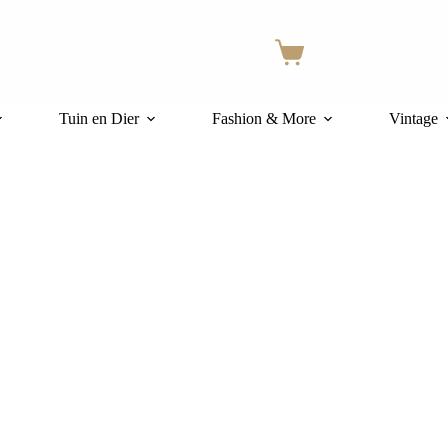
Winkelwagen
Tuin en Dier
Fashion & More
Vintage