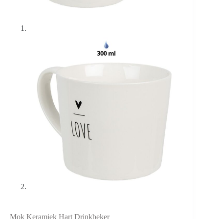
Mok Keramiek Hart Drinkbeker