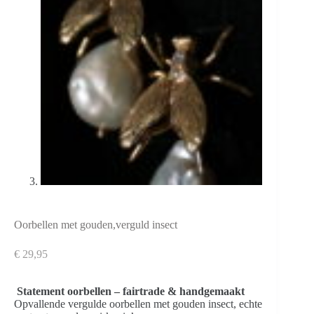
Oorbellen met gouden,verguld insect
€
29,95
Statement oorbellen – fairtrade & handgemaakt
Opvallende vergulde oorbellen met gouden insect, echte