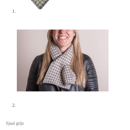
Sjaal grijs