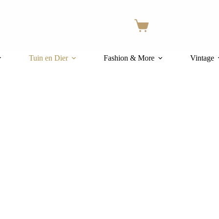
Winkelwagen
Tuin en Dier
Fashion & More
Vintage