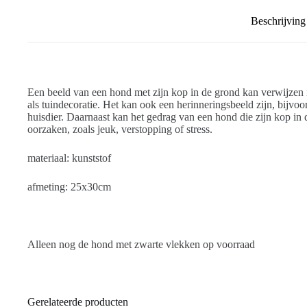
Beschrijving
Een beeld van een hond met zijn kop in de grond kan verwijzen
als tuindecoratie.
Het kan ook een herinneringsbeeld zijn, bijvoo
huisdier.
Daarnaast kan het gedrag van een hond die zijn kop in 
oorzaken, zoals jeuk, verstopping of stress.
materiaal: kunststof
afmeting: 25x30cm
Alleen nog de hond met zwarte vlekken op voorraad
Gerelateerde producten