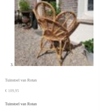
Tuinstoel van Rotan
€
109,95
Tuinstoel van Rotan