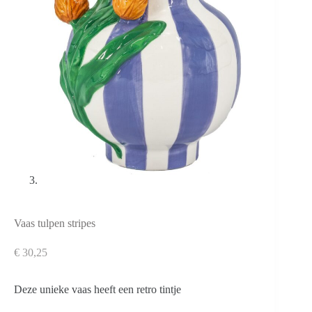
Vaas tulpen stripes
€
30,25
Deze unieke vaas heeft een retro tintje