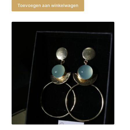
Toevoegen aan winkelwagen