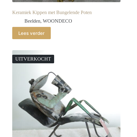
Keramiek Kippen met Bungelende Poten
Beelden
,
WOONDECO
Lees verder
UITVERKOCHT