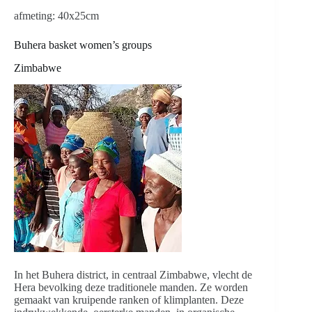
afmeting: 40x25cm
Buhera basket women’s groups
Zimbabwe
In het Buhera district, in centraal Zimbabwe, vlecht de
Hera bevolking deze traditionele manden. Ze worden
gemaakt van kruipende ranken of klimplanten. Deze