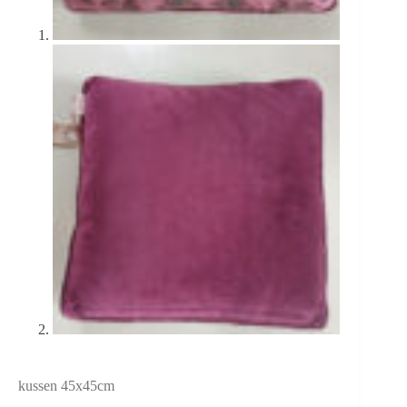
kussen 45x45cm