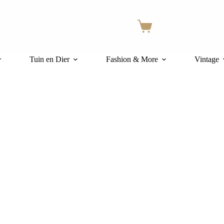
Winkelwagen
Tuin en Dier
Fashion & More
Vintage